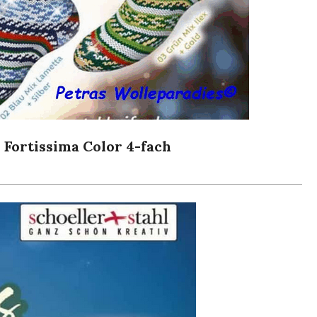
 Fortissima Color 4-fach