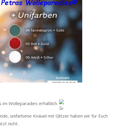
 im Wolleparadies erhältlich.
e, unifarbene Knäuel mit Glitzer haben wir für Euch
tzt nicht.