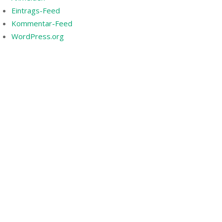
Eintrags-Feed
Kommentar-Feed
WordPress.org