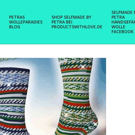
SELFMADE 
PETRAS
SHOP SELFMADE BY
PETRA
WOLLEPARADIES
PETRA BEI
HANDGEFÄ
BLOG
PRODUCTSWITHLOVE.DE
WOLLE
FACEBOOK