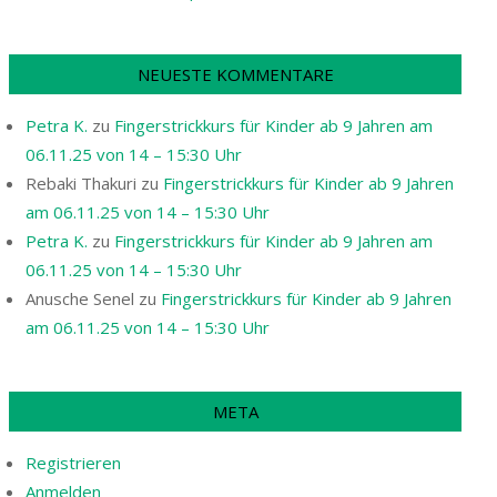
NEUESTE KOMMENTARE
Petra K.
zu
Fingerstrickkurs für Kinder ab 9 Jahren am
06.11.25 von 14 – 15:30 Uhr
Rebaki Thakuri
zu
Fingerstrickkurs für Kinder ab 9 Jahren
am 06.11.25 von 14 – 15:30 Uhr
Petra K.
zu
Fingerstrickkurs für Kinder ab 9 Jahren am
06.11.25 von 14 – 15:30 Uhr
Anusche Senel
zu
Fingerstrickkurs für Kinder ab 9 Jahren
am 06.11.25 von 14 – 15:30 Uhr
META
Registrieren
Anmelden