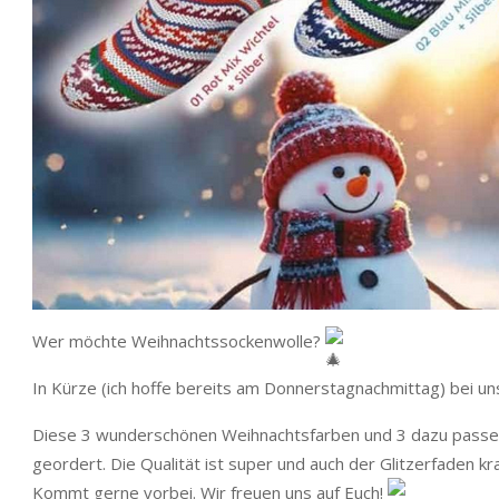
Wer möchte Weihnachtssockenwolle?
In Kürze (ich hoffe bereits am Donnerstagnachmittag) bei uns
Diese 3 wunderschönen Weihnachtsfarben und 3 dazu passend
geordert. Die Qualität ist super und auch der Glitzerfaden kra
Kommt gerne vorbei. Wir freuen uns auf Euch!