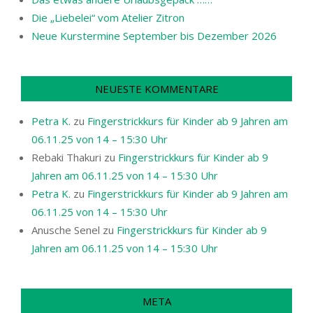
Die „Liebelei“ vom Atelier Zitron
Neue Kurstermine September bis Dezember 2026
NEUESTE KOMMENTARE
Petra K.
zu
Fingerstrickkurs für Kinder ab 9 Jahren am
06.11.25 von 14 – 15:30 Uhr
Rebaki Thakuri
zu
Fingerstrickkurs für Kinder ab 9
Jahren am 06.11.25 von 14 – 15:30 Uhr
Petra K.
zu
Fingerstrickkurs für Kinder ab 9 Jahren am
06.11.25 von 14 – 15:30 Uhr
Anusche Senel
zu
Fingerstrickkurs für Kinder ab 9
Jahren am 06.11.25 von 14 – 15:30 Uhr
META