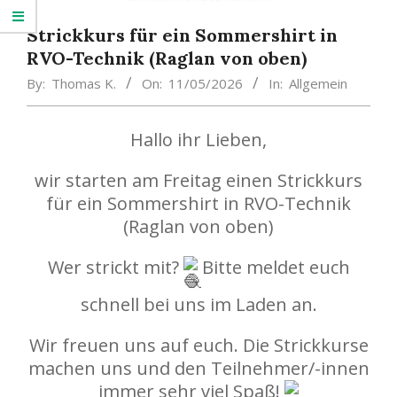
Strickkurs für ein Sommershirt in
RVO-Technik (Raglan von oben)
By:
Thomas K.
On:
11/05/2026
In:
Allgemein
Hallo ihr Lieben,
wir starten am Freitag einen Strickkurs
für ein Sommershirt in RVO-Technik
(Raglan von oben)
Wer strickt mit?
Bitte meldet euch
schnell bei uns im Laden an.
Wir freuen uns auf euch. Die Strickkurse
machen uns und den Teilnehmer/-innen
immer sehr viel Spaß!