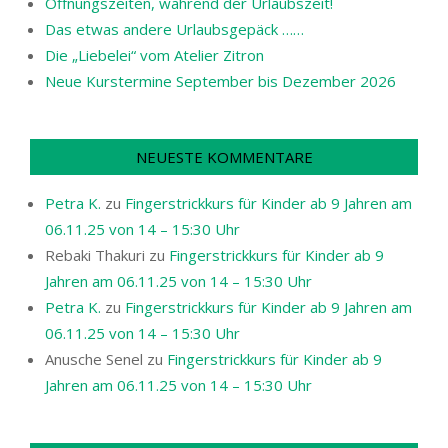
Öffnungszeiten, während der Urlaubszeit!
Das etwas andere Urlaubsgepäck ……
Die „Liebelei“ vom Atelier Zitron
Neue Kurstermine September bis Dezember 2026
NEUESTE KOMMENTARE
Petra K.
zu
Fingerstrickkurs für Kinder ab 9 Jahren am
06.11.25 von 14 – 15:30 Uhr
Rebaki Thakuri
zu
Fingerstrickkurs für Kinder ab 9
Jahren am 06.11.25 von 14 – 15:30 Uhr
Petra K.
zu
Fingerstrickkurs für Kinder ab 9 Jahren am
06.11.25 von 14 – 15:30 Uhr
Anusche Senel
zu
Fingerstrickkurs für Kinder ab 9
Jahren am 06.11.25 von 14 – 15:30 Uhr