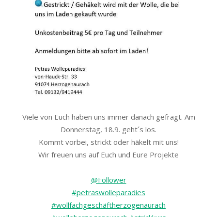
Viele von Euch haben uns immer danach gefragt. Am
Donnerstag, 18.9. geht´s los.
Kommt vorbei, strickt oder häkelt mit uns!
Wir freuen uns auf Euch und Eure Projekte
@Follower
#petraswolleparadies
#wollfachgeschäftherzogenaurach