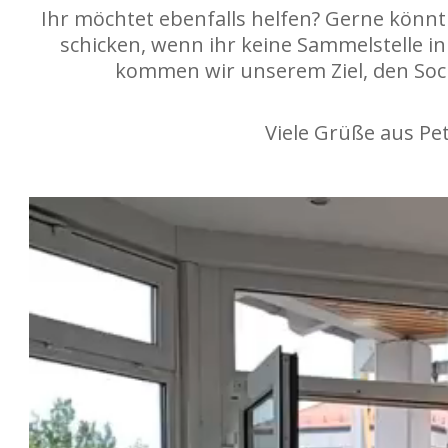
Ihr möchtet ebenfalls helfen? Gerne könnt
schicken, wenn ihr keine Sammelstelle i
kommen wir unserem Ziel, den Soc
Viele Grüße aus Pe