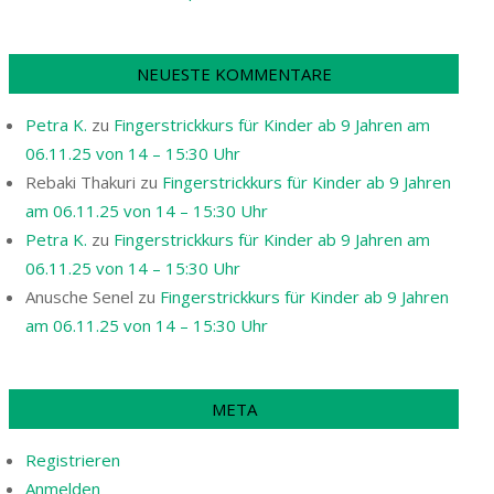
NEUESTE KOMMENTARE
Petra K.
zu
Fingerstrickkurs für Kinder ab 9 Jahren am
06.11.25 von 14 – 15:30 Uhr
Rebaki Thakuri
zu
Fingerstrickkurs für Kinder ab 9 Jahren
am 06.11.25 von 14 – 15:30 Uhr
Petra K.
zu
Fingerstrickkurs für Kinder ab 9 Jahren am
06.11.25 von 14 – 15:30 Uhr
Anusche Senel
zu
Fingerstrickkurs für Kinder ab 9 Jahren
am 06.11.25 von 14 – 15:30 Uhr
META
Registrieren
Anmelden