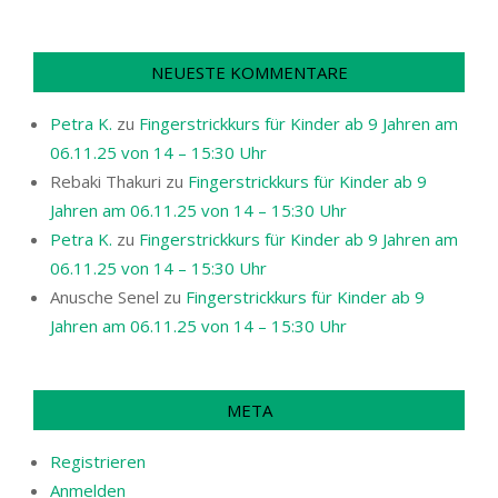
NEUESTE KOMMENTARE
Petra K.
zu
Fingerstrickkurs für Kinder ab 9 Jahren am
06.11.25 von 14 – 15:30 Uhr
Rebaki Thakuri
zu
Fingerstrickkurs für Kinder ab 9
Jahren am 06.11.25 von 14 – 15:30 Uhr
Petra K.
zu
Fingerstrickkurs für Kinder ab 9 Jahren am
06.11.25 von 14 – 15:30 Uhr
Anusche Senel
zu
Fingerstrickkurs für Kinder ab 9
Jahren am 06.11.25 von 14 – 15:30 Uhr
META
Registrieren
Anmelden