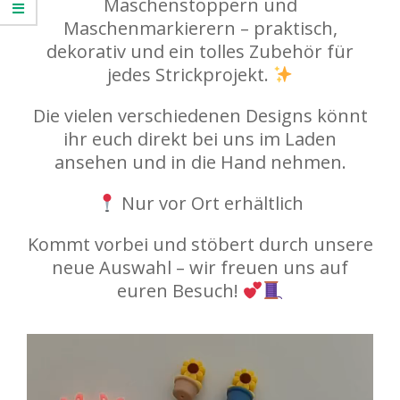
Maschenstoppern und
Maschenmarkierern – praktisch,
dekorativ und ein tolles Zubehör für
jedes Strickprojekt.
Die vielen verschiedenen Designs könnt
ihr euch direkt bei uns im Laden
ansehen und in die Hand nehmen.
Nur vor Ort erhältlich
Kommt vorbei und stöbert durch unsere
neue Auswahl – wir freuen uns auf
euren Besuch!